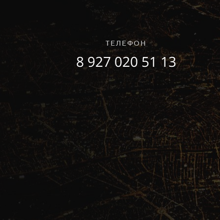
ТЕЛЕФОН
8 927 020 51 13