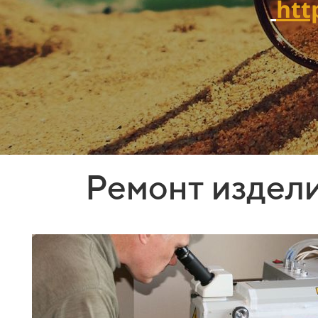
htt
Ремонт издел