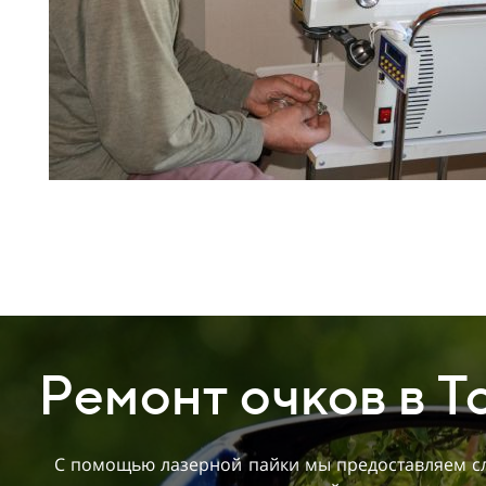
Ремонт очков в Т
С помощью лазерной пайки мы предоставляем сл