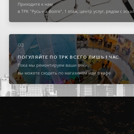
Приходите к нам
в ТРК "Русь-на-Волге",
1 этаж, центр услуг,
рядом с эска
03
ПОГУЛЯЙТЕ ПО ТРК ВСЕГО ЛИШЬ 1 ЧАС
Пока мы ремонтируем ваши очки,
вы можете сходить по магазинам или в кафе